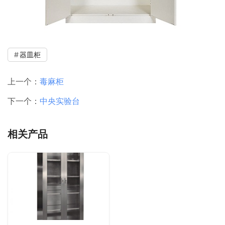
器皿柜
上一个：
毒麻柜
下一个：
中央实验台
相关产品