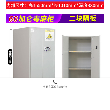
实验室工程在线咨询