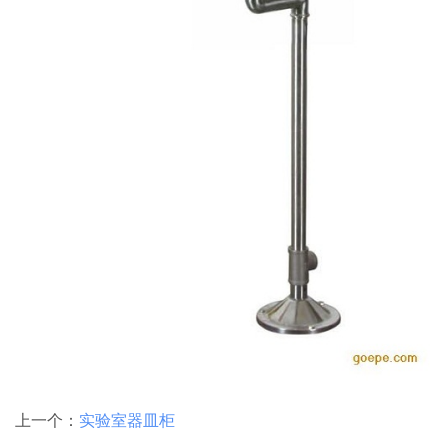
上一个：
实验室器皿柜