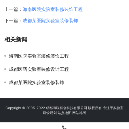
上一篇：
海南医院实验室装修装饰工程
下一篇：
成都某医院实验室装修装饰
相关新闻
海南医院实验室装修装饰工程
成都医药实验室装修设计工程
成都某医院实验室装修装饰
Copyright © 2005-2022 成都海联科创科技有限公司 版权所有 专注于实验室
建设规划
站点地图
网站地图