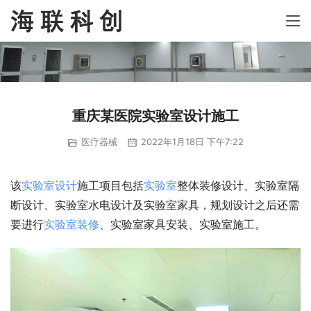
重庆某医院实验室设计施工
医疗器械
2022年1月18日 下午7:22
该
实验室设计
施工项目包括
实验室
整体装修设计、实验室隔
断设计、实验室水电设计及实验室家具，规划设计之后还需
要进行
实验室装修
、实验室家具安装、实验室施工。